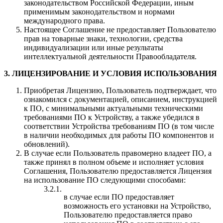
законодательством Российской Федерации, иным
применимым законодательством и нормами
международного права.
Настоящее Соглашение не предоставляет Пользователю
прав на товарные знаки, технологии, средства
индивидуализации или иные результаты
интеллектуальной деятельности Правообладателя.
3. ЛИЦЕНЗИРОВАНИЕ И УСЛОВИЯ ИСПОЛЬЗОВАНИЯ
Приобретая Лицензию, Пользователь подтверждает, что
ознакомился с документацией, описанием, инструкцией
к ПО, с минимальными актуальными техническими
требованиями ПО к Устройству, а также убедился в
соответствии Устройства требованиям ПО (в том числе
в наличии необходимых для работы ПО компонентов и
обновлений).
В случае если Пользователь правомерно владеет ПО, а
также принял в полном объеме и исполняет условия
Соглашения, Пользователю предоставляется Лицензия
на использование ПО следующими способами:
3.2.1.
в случае если ПО предоставляет
возможность его установки на Устройство,
Пользователю предоставляется право