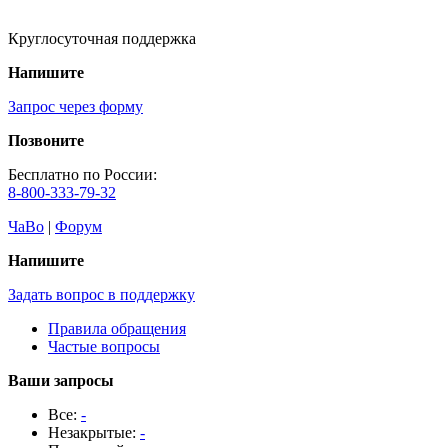
Круглосуточная поддержка
Напишите
Запрос через форму
Позвоните
Бесплатно по России:
8-800-333-79-32
ЧаВо
|
Форум
Напишите
Задать вопрос в поддержку
Правила обращения
Частые вопросы
Ваши запросы
Все:
-
Незакрытые:
-