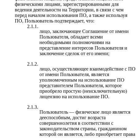
физическими лицами, зарегистрированными для
ведения деятельности на Территории, в связи с чем
перед началом использования ПО, а также используя
ПО, Пользователь подтверждает, что:
2.1.1.
лицо, заключающее Соглашение от имени
Пользователя, обладает всеми
необходимыми полномочиями на
представление интересов Пользователя и
заключение сделок от его имени;
2.1.2.
лицо, осуществляющее взаимодействие с ПО
от имени Пользователя, является
уполномоченным на использование ПО
представителем Пользователя, которое
приобрело простую (неисключительную)
лицензию на использование ПО.
2.1.3.
Пользователь — физическое лицо является
дееспособным, достиг возраста
совершеннолетия в соответствии с
законодательством страны, гражданином
которой он является, либо приобретает права