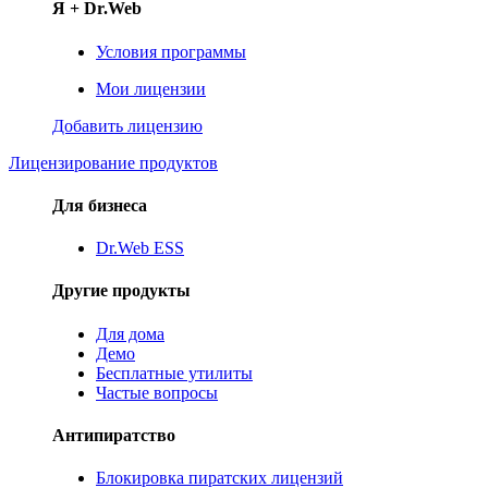
Я + Dr.Web
Условия программы
Мои лицензии
Добавить лицензию
Лицензирование продуктов
Для бизнеса
Dr.Web ESS
Другие продукты
Для дома
Демо
Бесплатные утилиты
Частые вопросы
Антипиратство
Блокировка пиратских лицензий