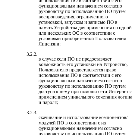
использования ПО в соответствии с его
функциональным назначением согласно
руководству по использованию ПО путем
воспроизведения, ограниченного
установкой, запуском и записью ПО в
память Устройства для применения на одной
или нескольких ОС в соответствии с
условиями приобретенной Пользователем
Лицензии;
3.2.2.
в случае если ПО не предоставляет
возможность его установки на Устройство,
Пользователю предоставляется право
использования ПО в соответствии с его
функциональным назначением согласно
руководству по использованию ПО путем
доступа к нему при помощи сети Интернет с
применением уникального сочетания логина
и пароля;
3.2.3.
скачивание и использование компонентов/
модулей ПО в соответствии с их
функциональным назначением согласно
руководству по использованию ПО путем