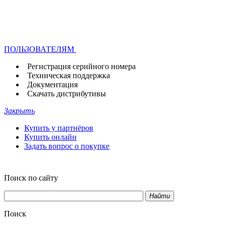
ПОЛЬЗОВАТЕЛЯМ
Регистрация серийного номера
Техническая поддержка
Документация
Скачать дистрибутивы
Закрыть
Купить у партнёров
Купить онлайн
Задать вопрос о покупке
Поиск по сайту
Найти
Поиск