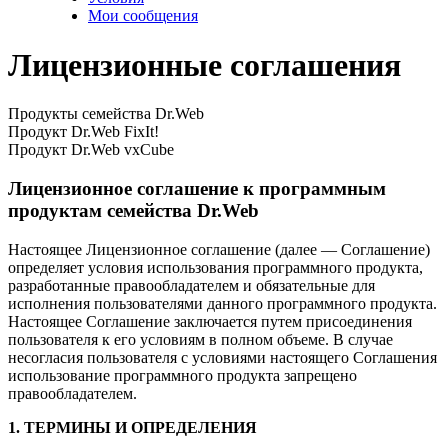
Мои сообщения
Лицензионные соглашения
Продукты семейства Dr.Web
Продукт Dr.Web FixIt!
Продукт Dr.Web vxCube
Лицензионное соглашение к программным
продуктам семейства Dr.Web
Настоящее Лицензионное соглашение (далее — Соглашение)
определяет условия использования программного продукта,
разработанные правообладателем и обязательные для
исполнения пользователями данного программного продукта.
Настоящее Соглашение заключается путем присоединения
пользователя к его условиям в полном объеме. В случае
несогласия пользователя с условиями настоящего Соглашения
использование программного продукта запрещено
правообладателем.
1. ТЕРМИНЫ И ОПРЕДЕЛЕНИЯ