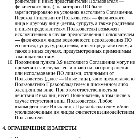
родителей и иных представителей Пользователя —
физического лица), на которого ПО было
зарегистрировано на условиях настоящего Соглашения.
Переход Лицензии от Пользователя — физического
лица к другому лицу (детям, супругу, а также родителям
и иным представителям Пользователя) возможен
исключительно в случае предоставления Пользователем
— физическим лицом возможности использования ПО
его детям, супругу, родителям, иным представителям, а
также в иных случаях, предусмотренных применимым
законодательством.
Положения пункта 3.9 настоящего Соглашения могут не
применяться в случае, если право на распространение
или использование ПО лицами, отличными от
Пользователя (далее — Иные лица), явно предоставлено
Пользователю Правообладателем в письменном либо
электронном виде. При этом ответственность за
действия Иных лиц несет Пользователь, в том числе в
случае отсутствия вины Пользователя. Любое
взаимодействие Иных лиц с Правообладателем и/или
уполномоченным им лицом считается взаимодействием
Пользователя.
4. ОГРАНИЧЕНИЯ И ЗАПРЕТЫ