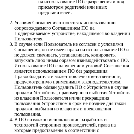
на использование ПО с разрешения и под
присмотром родителей или иных
представителей.
Условия Соглашения относятся к использованию
сопровождаемого Соглашением ПО на
Поддерживаемом устройстве, находящемся во владении
Пользователя.
В случае если Пользователь не согласен с условиями
Соглашения, он не имеет права на использование ПО и
не должен скачивать, устанавливать, копировать,
запускать либо иным образом взаимодействовать с ПО.
Использование ПО с нарушением условий Соглашения
является использованием ПО без разрешения
Правообладателя и может повлечь ответственность,
предусмотренную применимым законодательством.
Пользователь обязан удалить ПО с Устройства в случае
продажи Устройства, правомерного выбытия Устройства
из владения Пользователя и/или прекращения
пользования Устройством в срок не позднее дня такой
продажи, выбытия из владения и прекращения
пользования.
В ПО возможно использование разработок и
технологий сторонних производителей, права на
которые предоставлены в соответствии с