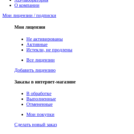
О компании
Мои лицензии / подписки
Мои лицензии
Не активированы
Активные
Истекли, не продлены
Все лицензии
Добавить лицензию
Заказы в интернет-магазине
В обработке
Выполненные
Отмененные
Мои покупки
Сделать новый заказ