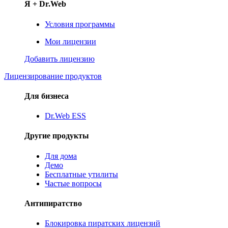
Я + Dr.Web
Условия программы
Мои лицензии
Добавить лицензию
Лицензирование продуктов
Для бизнеса
Dr.Web ESS
Другие продукты
Для дома
Демо
Бесплатные утилиты
Частые вопросы
Антипиратство
Блокировка пиратских лицензий