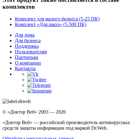
комплектов
Комплект для малого бизнеса
(5-25 ПК)
Комплект «Для школ»
(5-500 ПК)
Для дома
Для бизнеса
Поддержка
Пользователям
Партнерам
О компании
Контакты
© «Доктор Веб» 2003 — 2026
«Доктор Веб» — российский производитель антивирусных
средств защиты информации под маркой Dr.Web.
Обработка персональных данных