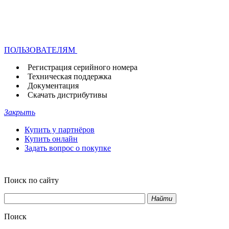
ПОЛЬЗОВАТЕЛЯМ
Регистрация серийного номера
Техническая поддержка
Документация
Скачать дистрибутивы
Закрыть
Купить у партнёров
Купить онлайн
Задать вопрос о покупке
Поиск по сайту
Найти
Поиск