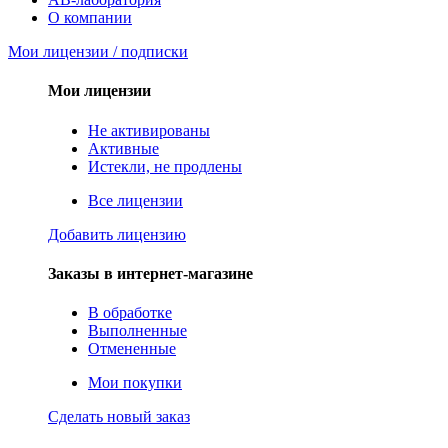
О компании
Мои лицензии / подписки
Мои лицензии
Не активированы
Активные
Истекли, не продлены
Все лицензии
Добавить лицензию
Заказы в интернет-магазине
В обработке
Выполненные
Отмененные
Мои покупки
Сделать новый заказ