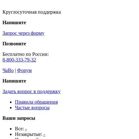
Круглосуточная поддержка
Напишите
Запрос через форму
Позвоните
Бесплатно по России:
8-800-333-79-32
ЧаВо
|
Форум
Напишите
Задать вопрос в поддержку
Правила обращения
Частые вопросы
Ваши запросы
Все:
-
Незакрытые:
-